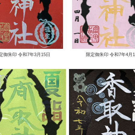
定御朱印 令和7年3月15日
限定御朱印 令和7年4月