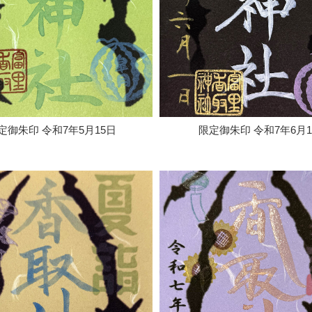
定御朱印 令和7年5月15日
限定御朱印 令和7年6月