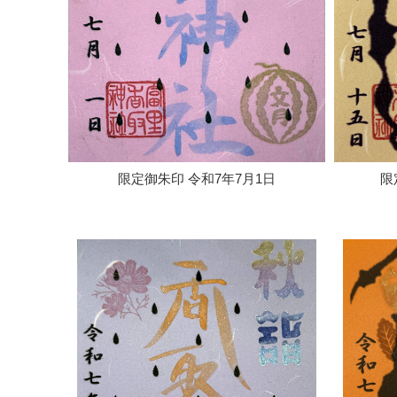
限定御朱印 令和7年7月1日
限