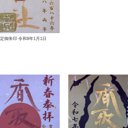
定御朱印 令和8年1月1日