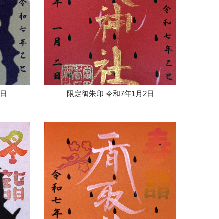
1日
限定御朱印 令和7年1月2日