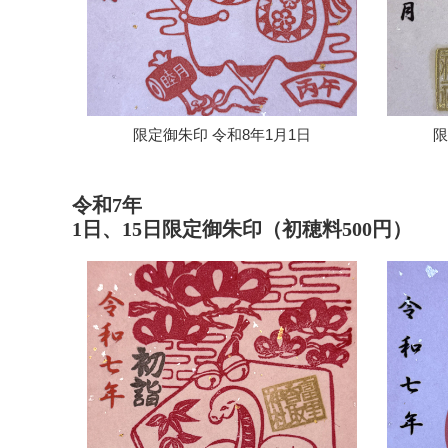
限定御朱印 令和8年1月1日
限
令和7年
1日、15日限定御朱印（初穂料500円）