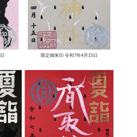
1日
限定御朱印 令和7年4月15日