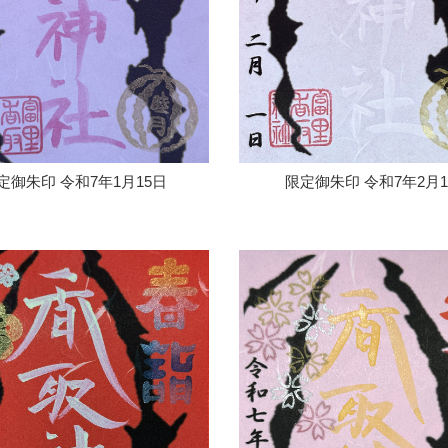
定御朱印 令和7年1月15日
限定御朱印 令和7年2月