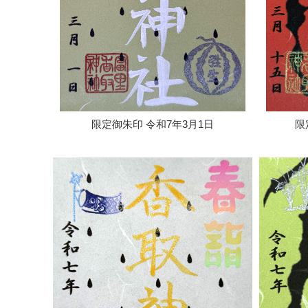
限定御朱印 令和7年3月1日
限