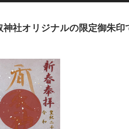
取神社オリジナルの限定御朱印