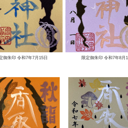
定御朱印 令和7年7月15日
限定御朱印 令和7年8月