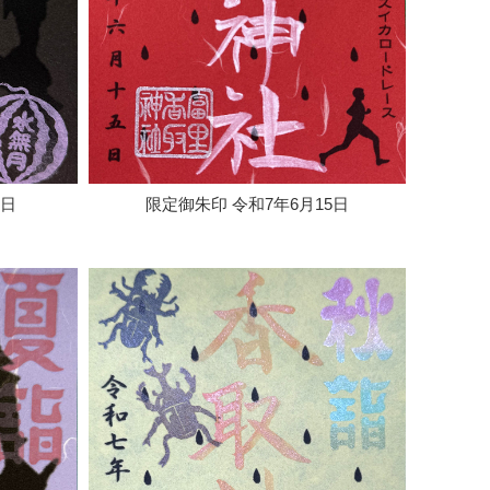
1日
限定御朱印 令和7年6月15日