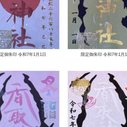
定御朱印 令和7年1月1日
限定御朱印 令和7年1月