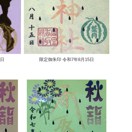
1日
限定御朱印 令和7年8月15日