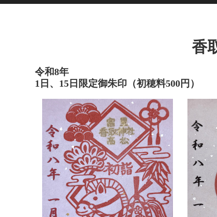
香
令和8年
1日、15日限定御朱印（初穂料500円）