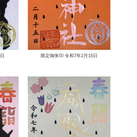
1日
限定御朱印 令和7年2月15日