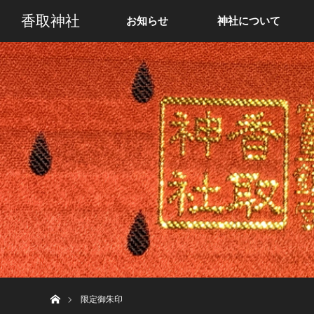
香取神社
お知らせ
神社について
ホーム
限定御朱印