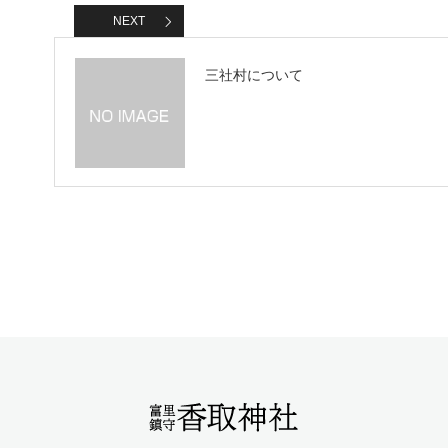
NEXT
三社村について