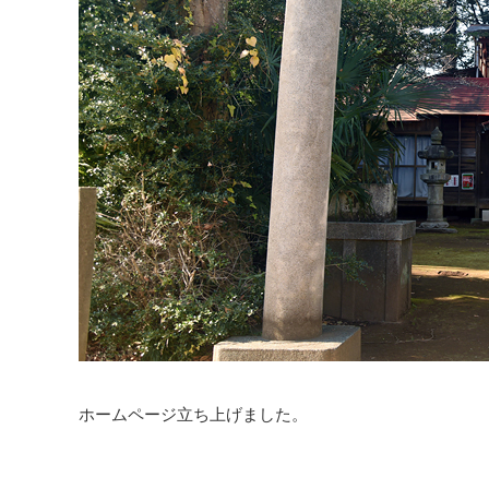
ホームページ立ち上げました。