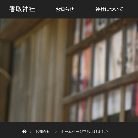
香取神社
お知らせ
神社について
ホーム
お知らせ
ホームページ立ち上げました