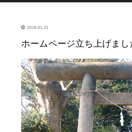
2018.01.21
ホームページ立ち上げまし