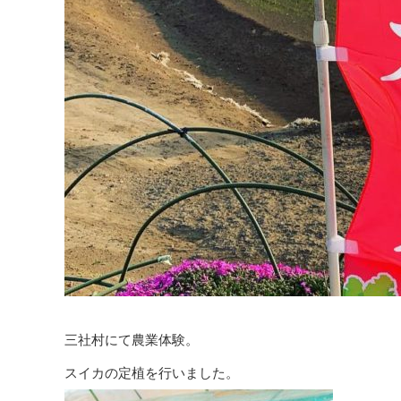
三社村にて農業体験。
スイカの定植を行いました。