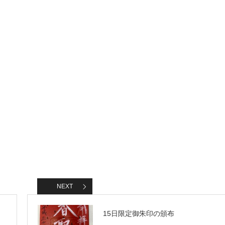
NEXT
15日限定御朱印の頒布