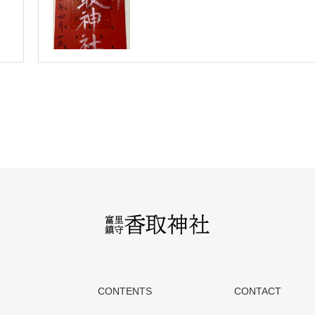
CONTENTS
CONTACT