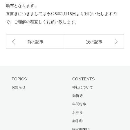
頒布となります。
直書きにつきましては令和5年1月15日より対応いたしますの
で、ご理解の程宜しくお願い致します。
前の記事
次の記事
TOPICS
CONTENTS
お知らせ
神社について
御祈祷
年間行事
お守り
御朱印
限定御朱印