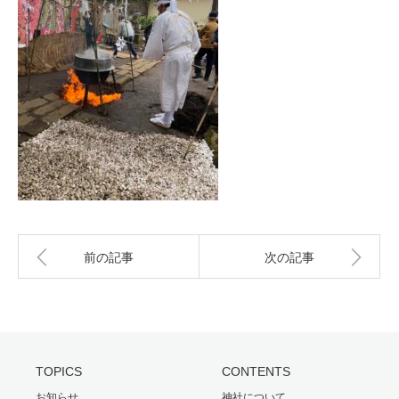
前の記事
次の記事
TOPICS
CONTENTS
お知らせ
神社について