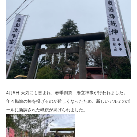
4月5日 天気にも恵まれ、春季例祭 湯立神事が行われました。
年々幟旗の棒を掲げるのが難しくなったため、新しいアルミのポ
ールに新調された幟旗が掲げられました。