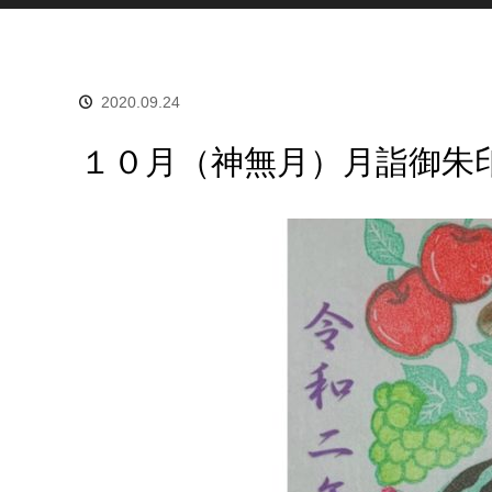
2020.09.24
１０月（神無月）月詣御朱