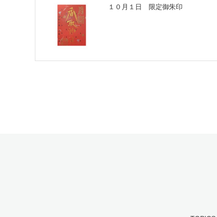
１０月１日 限定御朱印