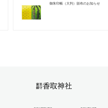
御朱印帳（大判）頒布のお知らせ