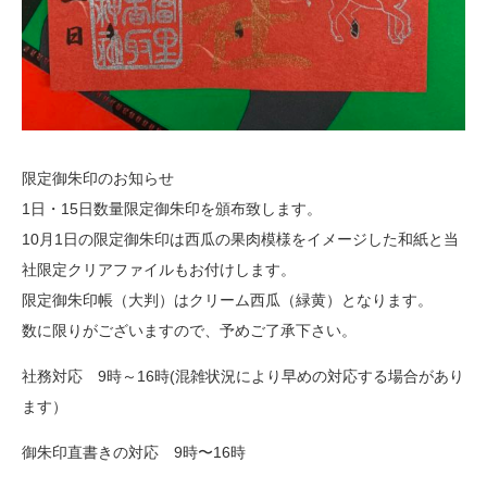
限定御朱印のお知らせ
1日・15日数量限定御朱印を頒布致します。
10月1日の限定御朱印は西瓜の果肉模様をイメージした和紙と当
社限定クリアファイルもお付けします。
限定御朱印帳（大判）はクリーム西瓜（緑黄）となります。
数に限りがございますので、予めご了承下さい。
社務対応 9時～16時(混雑状況により早めの対応する場合があり
ます）
御朱印直書きの対応 9時〜16時