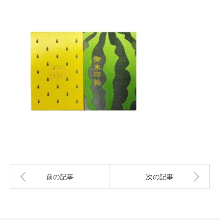
前の記事
次の記事