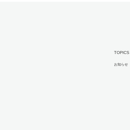
TOPICS
お知らせ