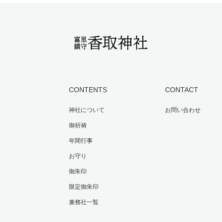
CONTENTS
CONTACT
神社について
お問い合わせ
御祈祷
年間行事
お守り
御朱印
限定御朱印
兼務社一覧