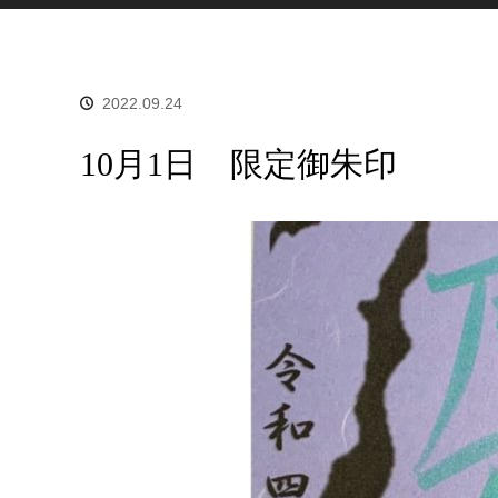
2022.09.24
10月1日 限定御朱印