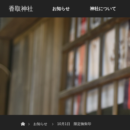
香取神社
お知らせ
神社について
ホーム
お知らせ
10月1日 限定御朱印