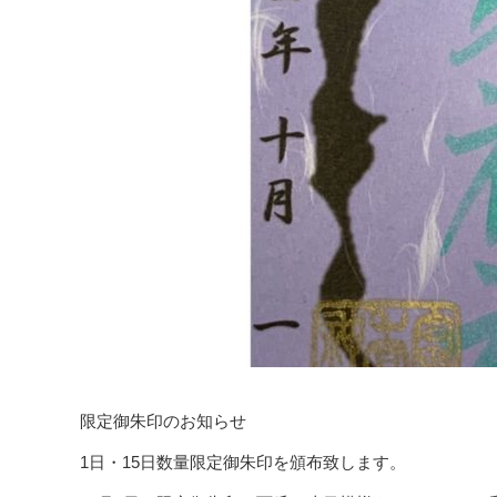
限定御朱印のお知らせ
1日・15日数量限定御朱印を頒布致します。