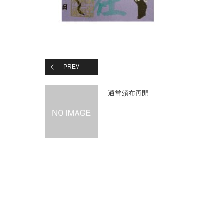
PREV
通常頒布再開