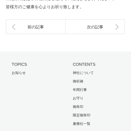
皆様方のご健康を心よりお祈り致します。
前の記事
次の記事
TOPICS
CONTENTS
お知らせ
神社について
御祈祷
年間行事
お守り
御朱印
限定御朱印
兼務社一覧