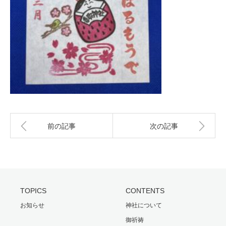
前の記事
次の記事
TOPICS
CONTENTS
お知らせ
神社について
御祈祷