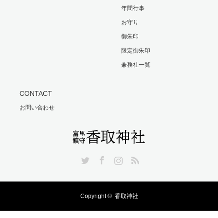
年間行事
お守り
御朱印
限定御朱印
兼務社一覧
CONTACT
お問い合わせ
Twitter
Facebook
Instagram
RSS
Copyright ©
香取神社