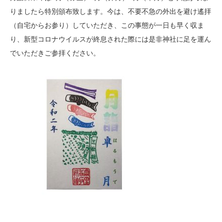
りましたら特別頒布致します。今は、不要不急の外出を避け遙拝
（自宅からお参り）していただき、この事態が一日も早く収ま
り、新型コロナウイルスが終息された際には是非神社に足を運ん
でいただきご参拝ください。