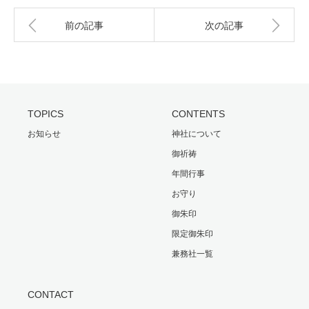
前の記事
次の記事
TOPICS
CONTENTS
お知らせ
神社について
御祈祷
年間行事
お守り
御朱印
限定御朱印
兼務社一覧
CONTACT